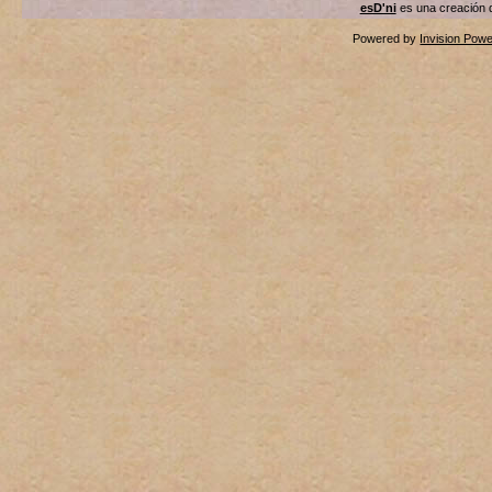
esD'ni
es una creación
Powered by
Invision Pow