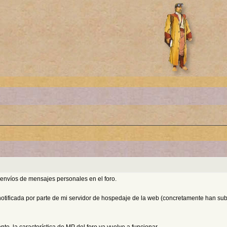
envíos de mensajes personales en el foro.
notificada por parte de mi servidor de hospedaje de la web (concretamente han sub