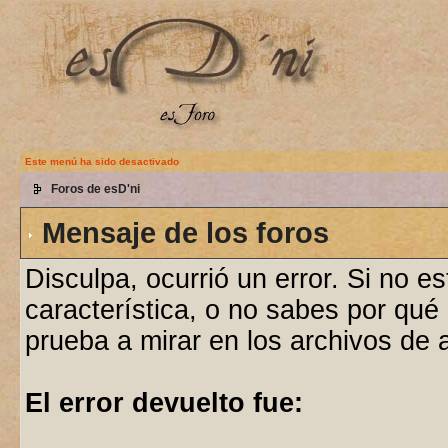
Este menú ha sido desactivado
Foros de esD'ni
Mensaje de los foros
Disculpa, ocurrió un error. Si no e
característica, o no sabes por qué
prueba a mirar en los archivos de
El error devuelto fue: