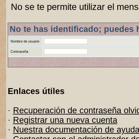
No se te permite utilizar el men
No te has identificado; puedes 
Nombre de usuario
Contraseña
Enlaces útiles
·
Recuperación de contraseña olvi
·
Registrar una nueva cuenta
·
Nuestra documentación de ayud