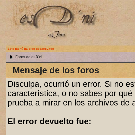
Este menú ha sido desactivado
Foros de esD'ni
Mensaje de los foros
Disculpa, ocurrió un error. Si no e
característica, o no sabes por qué
prueba a mirar en los archivos de
El error devuelto fue: