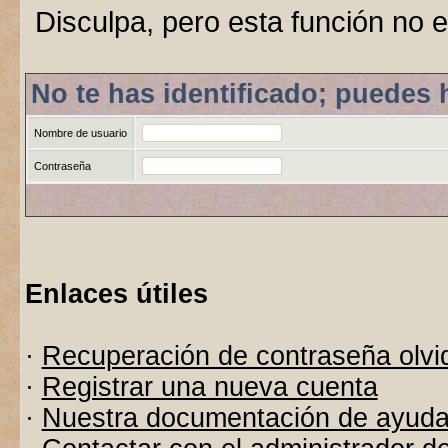
Disculpa, pero esta función no e
No te has identificado; puedes 
Nombre de usuario
Contraseña
Enlaces útiles
·
Recuperación de contraseña olvi
·
Registrar una nueva cuenta
·
Nuestra documentación de ayud