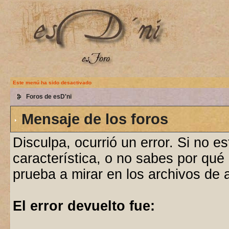
Este menú ha sido desactivado
Foros de esD'ni
Mensaje de los foros
Disculpa, ocurrió un error. Si no e
característica, o no sabes por qué
prueba a mirar en los archivos de
El error devuelto fue: