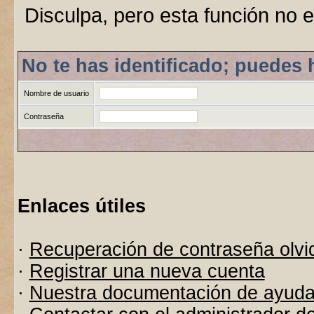
Disculpa, pero esta función no e
No te has identificado; puedes 
Nombre de usuario
Contraseña
Enlaces útiles
·
Recuperación de contraseña olvi
·
Registrar una nueva cuenta
·
Nuestra documentación de ayud