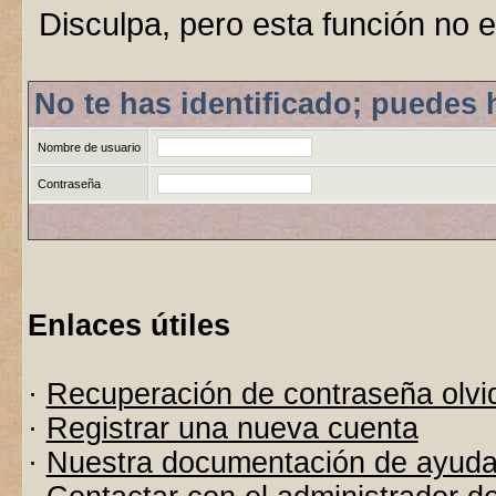
Disculpa, pero esta función no e
No te has identificado; puedes 
Nombre de usuario
Contraseña
Enlaces útiles
·
Recuperación de contraseña olvi
·
Registrar una nueva cuenta
·
Nuestra documentación de ayud