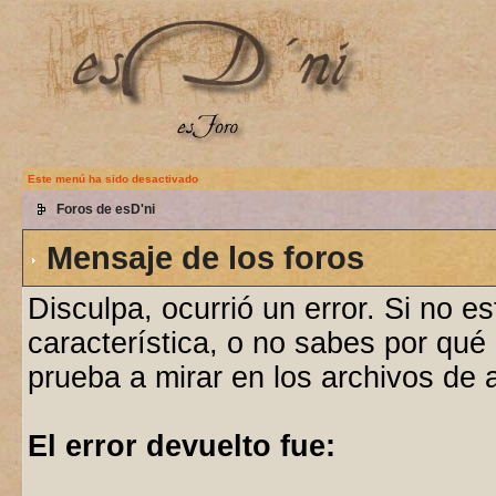
Este menú ha sido desactivado
Foros de esD'ni
Mensaje de los foros
Disculpa, ocurrió un error. Si no e
característica, o no sabes por qué
prueba a mirar en los archivos de
El error devuelto fue: