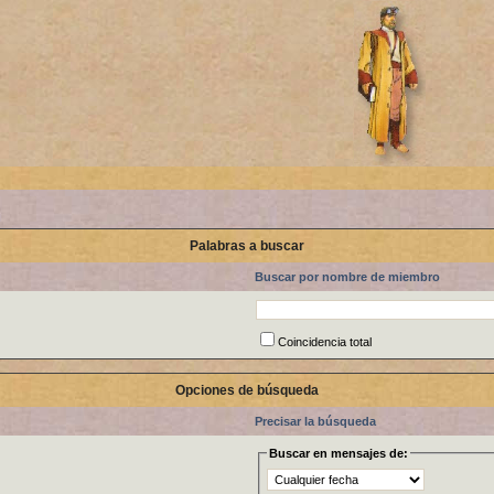
Palabras a buscar
Buscar por nombre de miembro
Coincidencia total
Opciones de búsqueda
Precisar la búsqueda
Buscar en mensajes de: