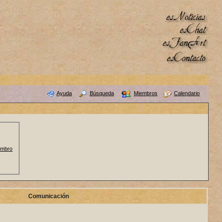
Ayuda
Búsqueda
Miembros
Calendario
embro
Comunicación