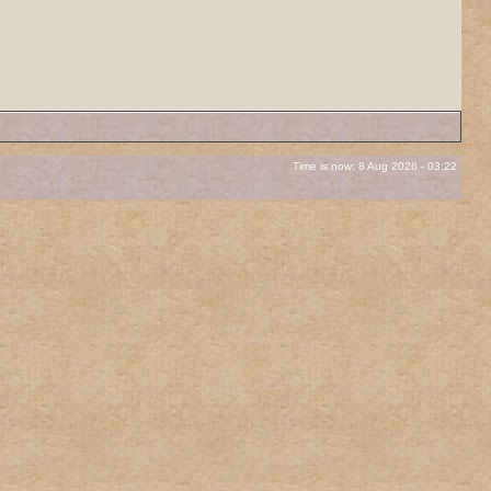
Time is now: 8 Aug 2026 - 03:22