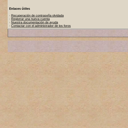
Enlaces útiles
·
Recuperación de contraseña olvidada
·
Registrar una nueva cuenta
·
Nuestra documentación de ayuda
·
Contactar con el administrador de los foros