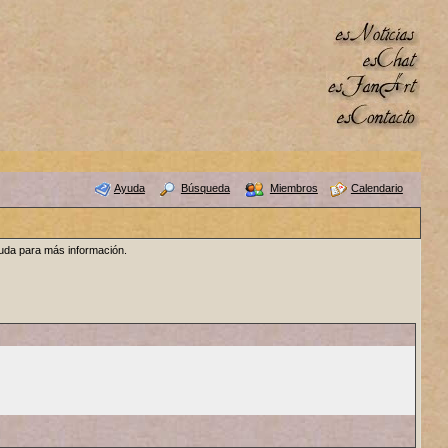
Ayuda
Búsqueda
Miembros
Calendario
yuda para más información.