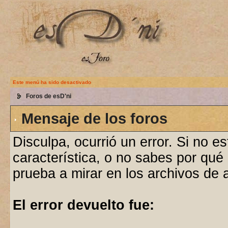
Este menú ha sido desactivado
Foros de esD'ni
Mensaje de los foros
Disculpa, ocurrió un error. Si no e
característica, o no sabes por qué
prueba a mirar en los archivos de
El error devuelto fue: