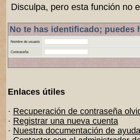
Disculpa, pero esta función no e
No te has identificado; puedes 
Nombre de usuario
Contraseña
Enlaces útiles
·
Recuperación de contraseña olvi
·
Registrar una nueva cuenta
·
Nuestra documentación de ayud