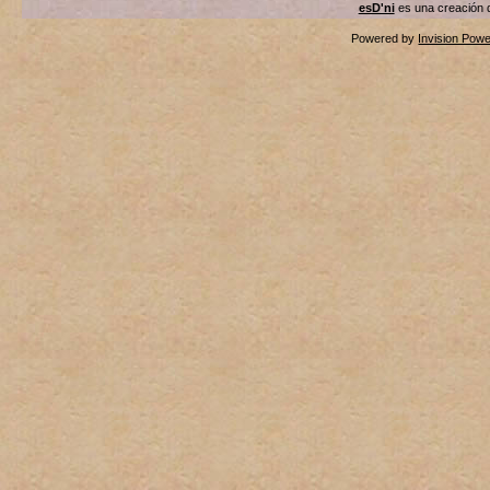
esD'ni
es una creación
Powered by
Invision Pow