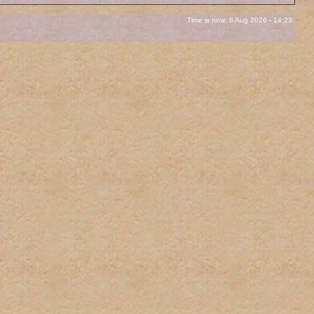
Time is now: 8 Aug 2026 - 14:23