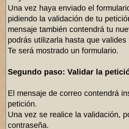
Una vez haya enviado el formulario
pidiendo la validación de tu petici
mensaje también contendrá tu nue
podrás utilizarla hasta que valides 
Te será mostrado un formulario.
Segundo paso: Validar la petici
El mensaje de correo contendrá in
petición.
Una vez se realice la validación, p
contraseña.