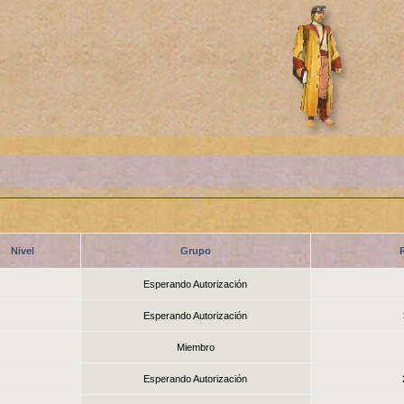
Nivel
Grupo
Esperando Autorización
Esperando Autorización
Miembro
Esperando Autorización