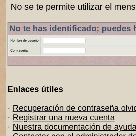
No se te permite utilizar el men
No te has identificado; puedes 
Nombre de usuario
Contraseña
Enlaces útiles
·
Recuperación de contraseña olvi
·
Registrar una nueva cuenta
·
Nuestra documentación de ayud