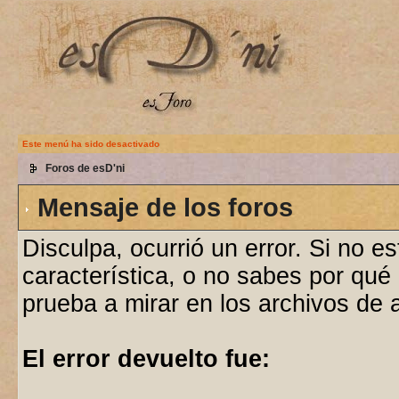
Este menú ha sido desactivado
Foros de esD'ni
Mensaje de los foros
Disculpa, ocurrió un error. Si no e
característica, o no sabes por qué
prueba a mirar en los archivos de
El error devuelto fue: