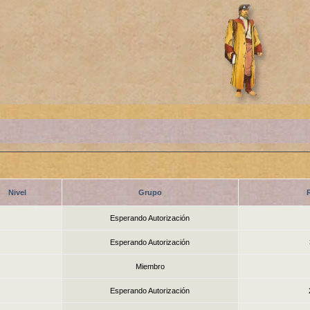
Nivel
Grupo
Esperando Autorización
Esperando Autorización
Miembro
Esperando Autorización