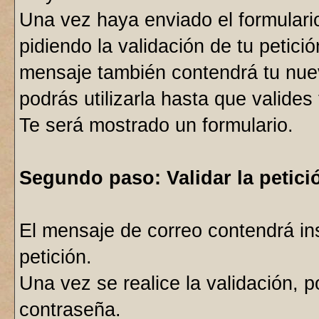
Una vez haya enviado el formulario
pidiendo la validación de tu petici
mensaje también contendrá tu nue
podrás utilizarla hasta que valides 
Te será mostrado un formulario.
Segundo paso: Validar la petici
El mensaje de correo contendrá in
petición.
Una vez se realice la validación, p
contraseña.