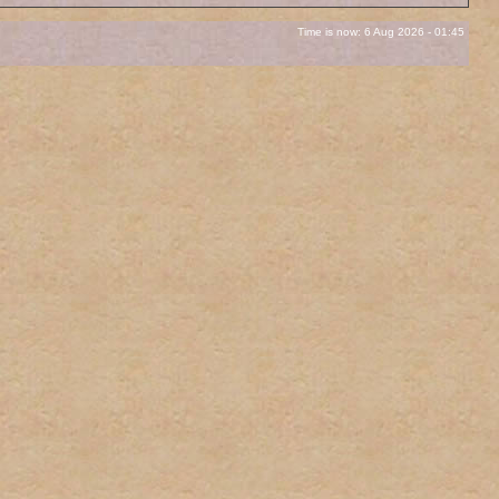
Time is now: 6 Aug 2026 - 01:45