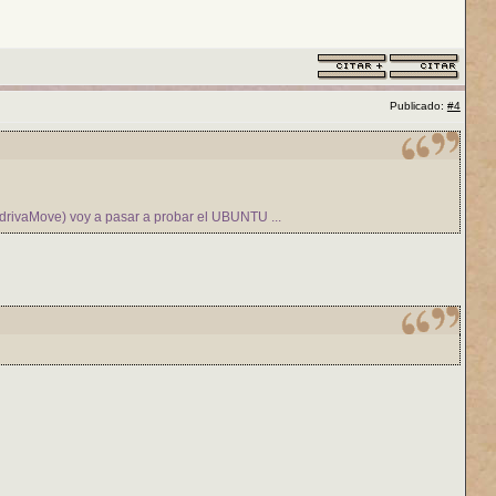
Publicado:
#4
drivaMove) voy a pasar a probar el UBUNTU ...