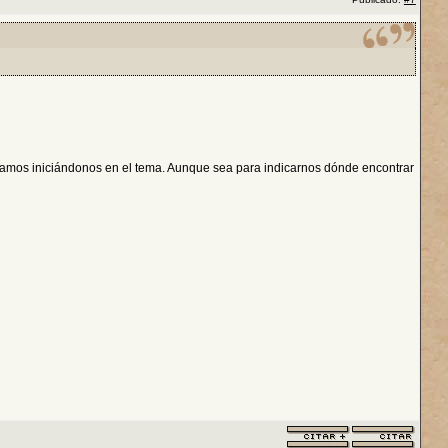
 estamos iniciándonos en el tema. Aunque sea para indicarnos dónde encontrar