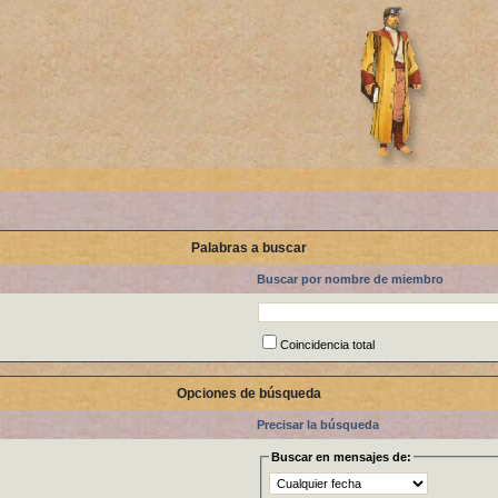
Palabras a buscar
Buscar por nombre de miembro
Coincidencia total
Opciones de búsqueda
Precisar la búsqueda
Buscar en mensajes de: