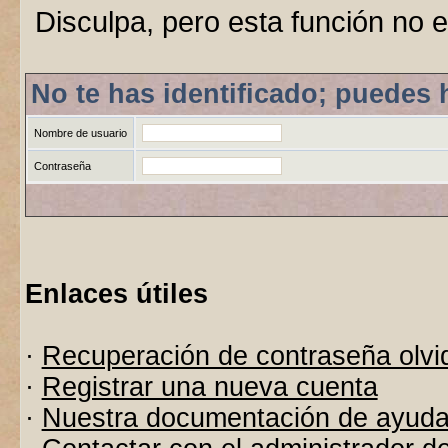
Disculpa, pero esta función no e
No te has identificado; puedes 
Nombre de usuario
Contraseña
Enlaces útiles
·
Recuperación de contraseña olvi
·
Registrar una nueva cuenta
·
Nuestra documentación de ayud