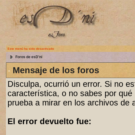
Este menú ha sido desactivado
Foros de esD'ni
Mensaje de los foros
Disculpa, ocurrió un error. Si no e
característica, o no sabes por qué
prueba a mirar en los archivos de
El error devuelto fue: