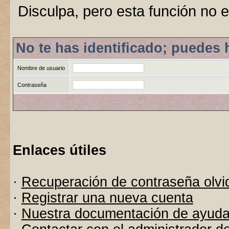
Disculpa, pero esta función no e
No te has identificado; puedes 
Nombre de usuario
Contraseña
Enlaces útiles
·
Recuperación de contraseña olvi
·
Registrar una nueva cuenta
·
Nuestra documentación de ayud