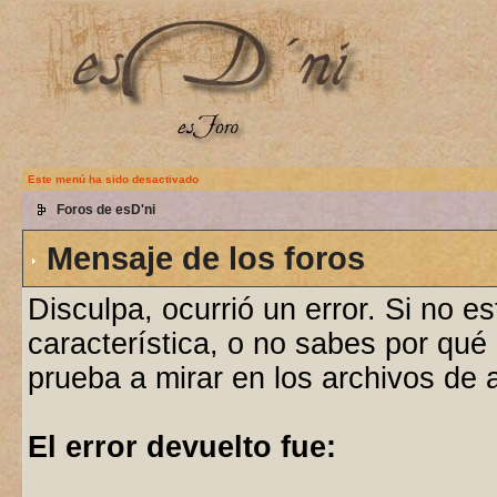
Este menú ha sido desactivado
Foros de esD'ni
Mensaje de los foros
Disculpa, ocurrió un error. Si no e
característica, o no sabes por qué
prueba a mirar en los archivos de
El error devuelto fue: