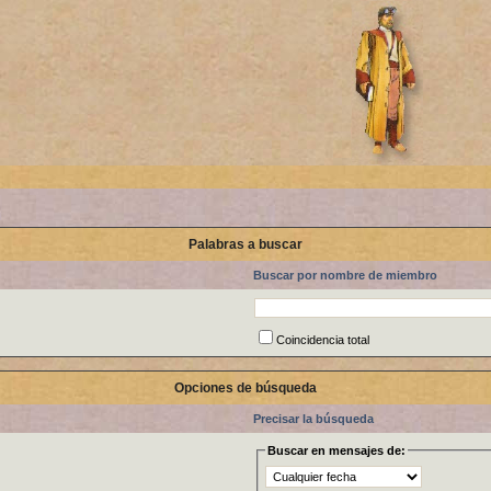
Palabras a buscar
Buscar por nombre de miembro
Coincidencia total
Opciones de búsqueda
Precisar la búsqueda
Buscar en mensajes de: