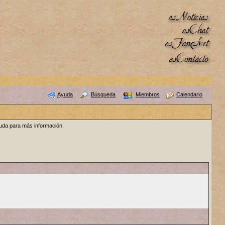
Ayuda
Búsqueda
Miembros
Calendario
yuda para más información.