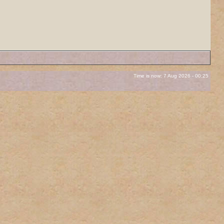
Time is now: 7 Aug 2026 - 00:25