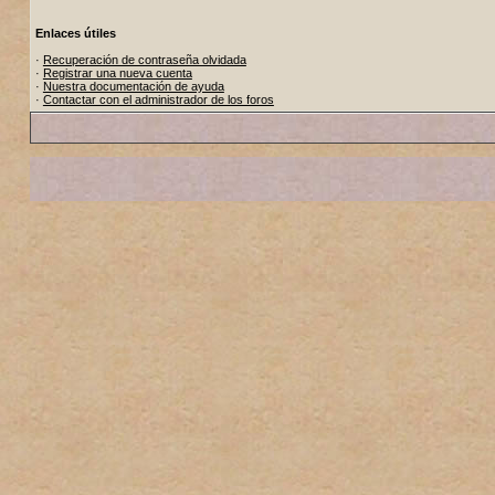
Enlaces útiles
·
Recuperación de contraseña olvidada
·
Registrar una nueva cuenta
·
Nuestra documentación de ayuda
·
Contactar con el administrador de los foros