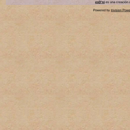
esD'ni
es una creación
Powered by
Invision Pow