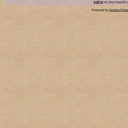
esD'ni
es una creación
Powered by
Invision Pow