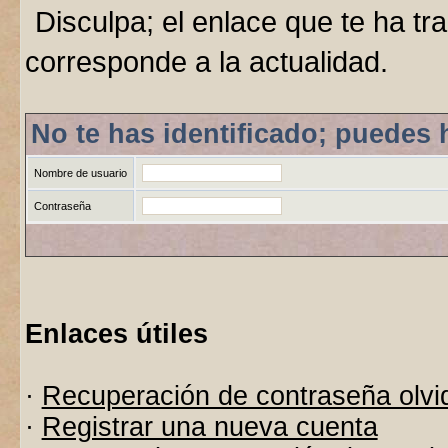
Disculpa; el enlace que te ha tr
corresponde a la actualidad.
No te has identificado; puedes 
Nombre de usuario
Contraseña
Enlaces útiles
·
Recuperación de contraseña olvi
·
Registrar una nueva cuenta