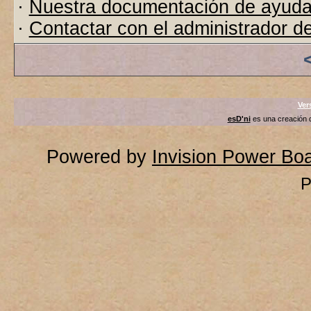
·
Nuestra documentación de ayud
·
Contactar con el administrador de
Ver
esD'ni
es una creación
Powered by
Invision Power Bo
P