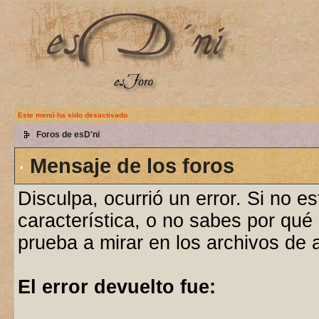
Este menú ha sido desactivado
Foros de esD'ni
Mensaje de los foros
Disculpa, ocurrió un error. Si no e
característica, o no sabes por qué
prueba a mirar en los archivos de
El error devuelto fue: