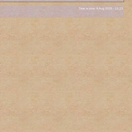
Time is now: 8 Aug 2026 - 13:23