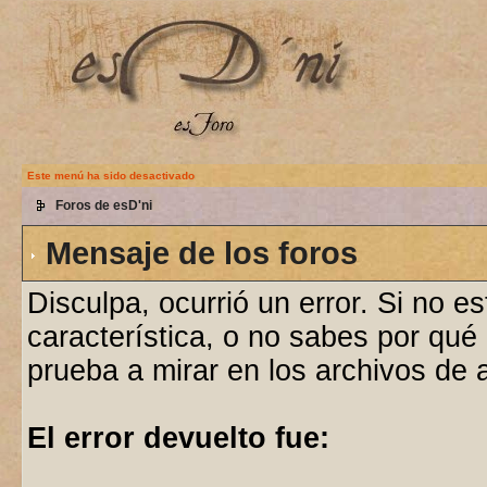
Este menú ha sido desactivado
Foros de esD'ni
Mensaje de los foros
Disculpa, ocurrió un error. Si no e
característica, o no sabes por qué
prueba a mirar en los archivos de
El error devuelto fue: