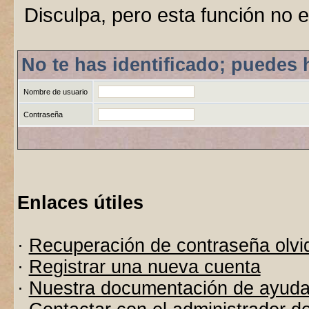
Disculpa, pero esta función no e
No te has identificado; puedes 
Nombre de usuario
Contraseña
Enlaces útiles
·
Recuperación de contraseña olvi
·
Registrar una nueva cuenta
·
Nuestra documentación de ayud