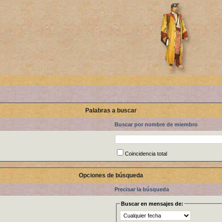
Palabras a buscar
Buscar por nombre de miembro
Coincidencia total
Opciones de búsqueda
Precisar la búsqueda
Buscar en mensajes de: