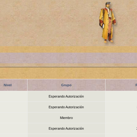
Nivel
Grupo
Esperando Autorización
Esperando Autorización
Miembro
Esperando Autorización