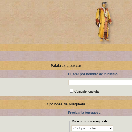
Palabras a buscar
Buscar por nombre de miembro
Coincidencia total
Opciones de búsqueda
Precisar la búsqueda
Buscar en mensajes de: