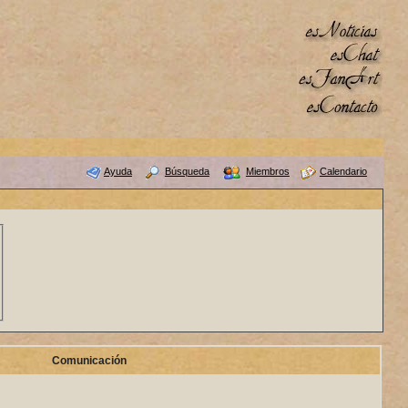
Ayuda
Búsqueda
Miembros
Calendario
Comunicación